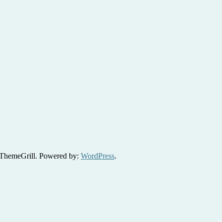
ThemeGrill. Powered by:
WordPress
.