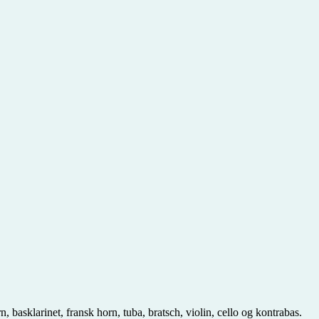
n, basklarinet, fransk horn, tuba, bratsch, violin, cello og kontrabas.