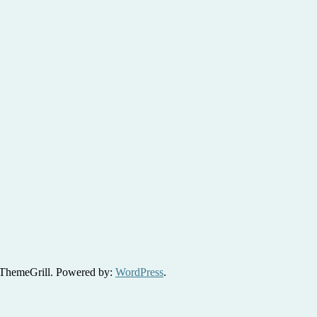
ThemeGrill. Powered by:
WordPress
.