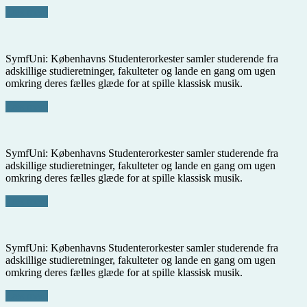
Læs mere
SymfUni: Københavns Studenterorkester samler studerende fra
adskillige studieretninger, fakulteter og lande en gang om ugen
omkring deres fælles glæde for at spille klassisk musik.
Læs mere
SymfUni: Københavns Studenterorkester samler studerende fra
adskillige studieretninger, fakulteter og lande en gang om ugen
omkring deres fælles glæde for at spille klassisk musik.
Læs mere
SymfUni: Københavns Studenterorkester samler studerende fra
adskillige studieretninger, fakulteter og lande en gang om ugen
omkring deres fælles glæde for at spille klassisk musik.
Læs mere